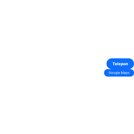
Telepon
Google Maps