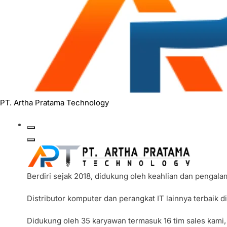
PT. Artha Pratama Technology
Berdiri sejak 2018, didukung oleh keahlian dan pengal
Distributor komputer dan perangkat IT lainnya terbaik 
Didukung oleh 35 karyawan termasuk 16 tim sales kami,