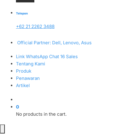
Telepon
+62 21 2262 3488
Official Partner: Dell, Lenovo, Asus
Link WhatsApp Chat 16 Sales
Tentang Kami
Produk
Penawaran
Artikel
0
No products in the cart.