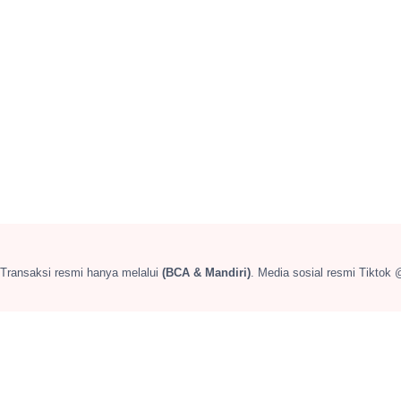
 Transaksi resmi hanya melalui
(BCA & Mandiri)
. Media sosial resmi Tiktok 