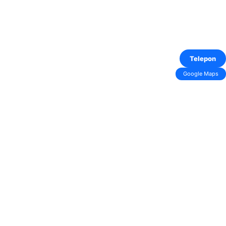
Telepon
Google Maps