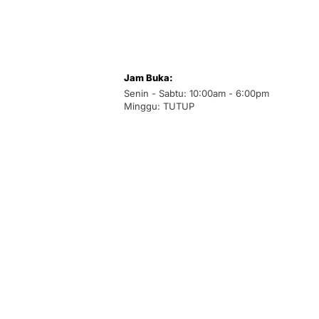
Jam Buka:
Senin - Sabtu: 10:00am - 6:00pm
Minggu: TUTUP