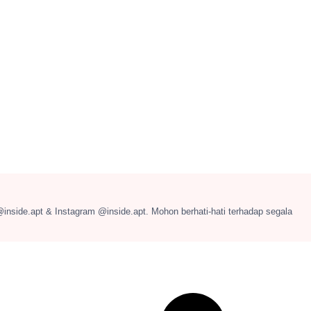
@inside.apt & Instagram @inside.apt. Mohon berhati-hati terhadap segala