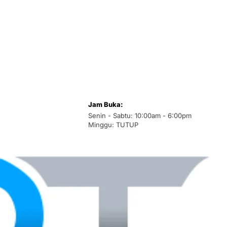
Jam Buka:
Senin - Sabtu: 10:00am - 6:00pm
Minggu: TUTUP