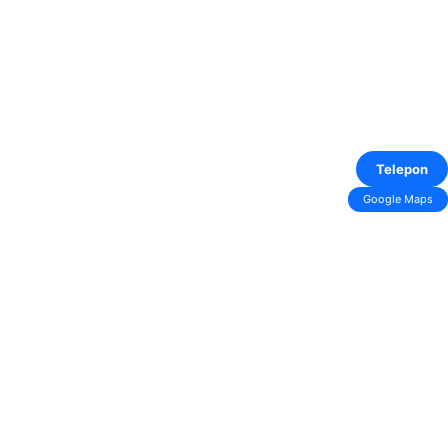
Telepon
Google Maps