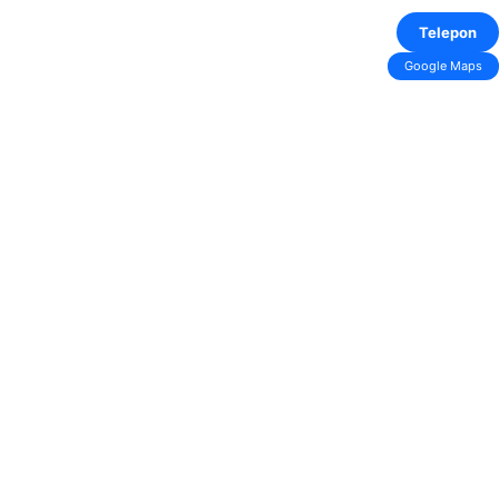
Telepon
Google Maps