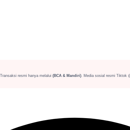
 Transaksi resmi hanya melalui
(BCA & Mandiri)
. Media sosial resmi Tiktok 