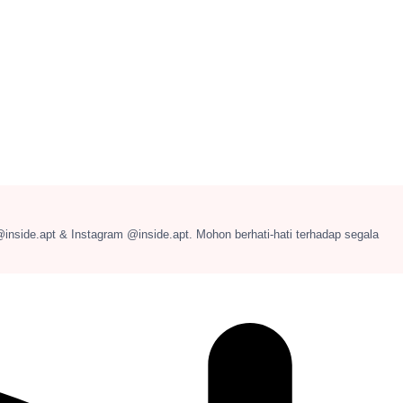
@inside.apt & Instagram @inside.apt. Mohon berhati-hati terhadap segala