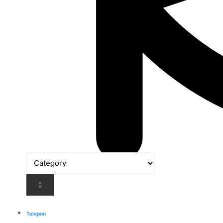
Telepon