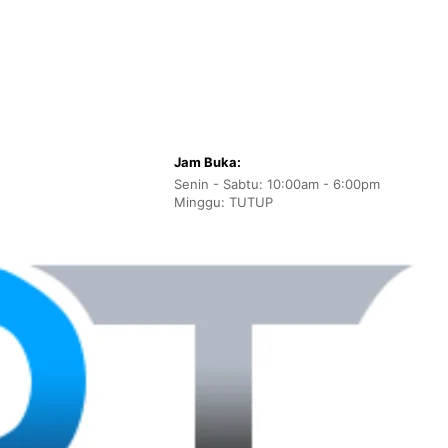
Jam Buka:
Senin - Sabtu: 10:00am - 6:00pm
Minggu: TUTUP