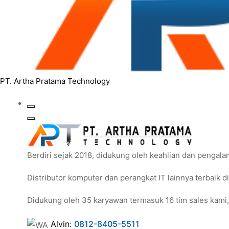
PT. Artha Pratama Technology
Berdiri sejak 2018, didukung oleh keahlian dan pengal
Distributor komputer dan perangkat IT lainnya terbaik d
Didukung oleh 35 karyawan termasuk 16 tim sales kami,
Alvin:
0812-8405-5511