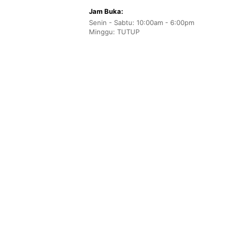
Jam Buka:
Senin - Sabtu: 10:00am - 6:00pm
Minggu: TUTUP