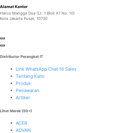
Alamat Kantor
Harco Mangga Dua (Lt. 1 Blok A1 No. 10)
Kota Jakarta Pusat, 10730
Distributor Perangkat IT
Link WhatsApp Chat 16 Sales
Tentang Kami
Produk
Penawaran
Artikel
Lihat Merek (50+)
ACER
ADVAN