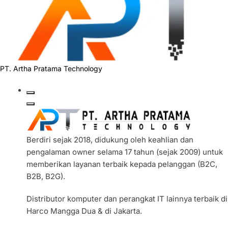
PT. Artha Pratama Technology
Berdiri sejak 2018, didukung oleh keahlian dan
pengalaman owner selama 17 tahun (sejak 2009) untuk
memberikan layanan terbaik kepada pelanggan (B2C,
B2B, B2G).
Distributor komputer dan perangkat IT lainnya terbaik di
Harco Mangga Dua & di Jakarta.