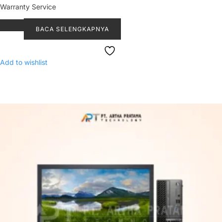
Warranty Service
BACA SELENGKAPNYA
Add to wishlist