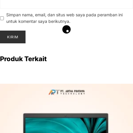
Simpan nama, email, dan situs web saya pada peramban ini
untuk komentar saya berikutnya.
Produk Terkait