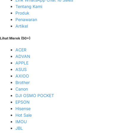
Tentang Kami
Produk
Penawaran
Artikel
Lihat Merek (50+)
ACER
ADVAN
APPLE
ASUS
AXIOO
Brother
Canon
DJI OSMO POCKET
EPSON
Hisense
Hot Sale
IMOU
JBL