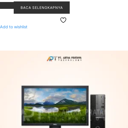
BACA SELENGKAPNYA
Add to wishlist