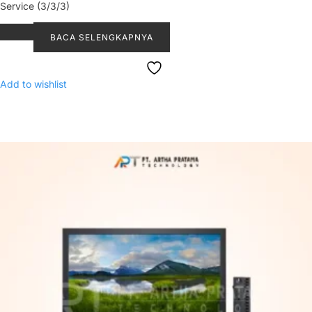
Service (3/3/3)
BACA SELENGKAPNYA
Add to wishlist