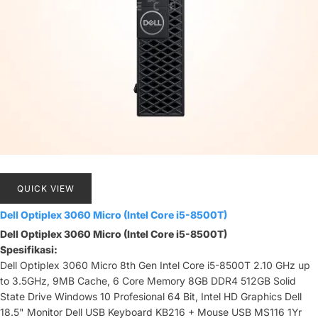
QUICK VIEW
Dell Optiplex 3060 Micro (Intel Core i5-8500T)
Dell Optiplex 3060 Micro (Intel Core i5-8500T)
Spesifikasi:
Dell Optiplex 3060 Micro 8th Gen Intel Core i5-8500T 2.10 GHz up
to 3.5GHz, 9MB Cache, 6 Core Memory 8GB DDR4 512GB Solid
State Drive Windows 10 Profesional 64 Bit, Intel HD Graphics Dell
18.5" Monitor Dell USB Keyboard KB216 + Mouse USB MS116 1Yr