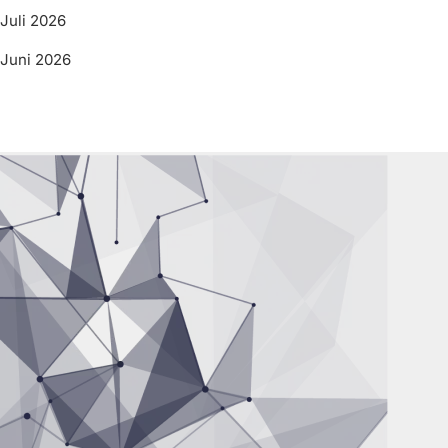
Juli 2026
Juni 2026