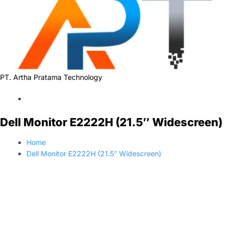
PT. Artha Pratama Technology
Dell Monitor E2222H (21.5″ Widescreen)
Home
Dell Monitor E2222H (21.5″ Widescreen)