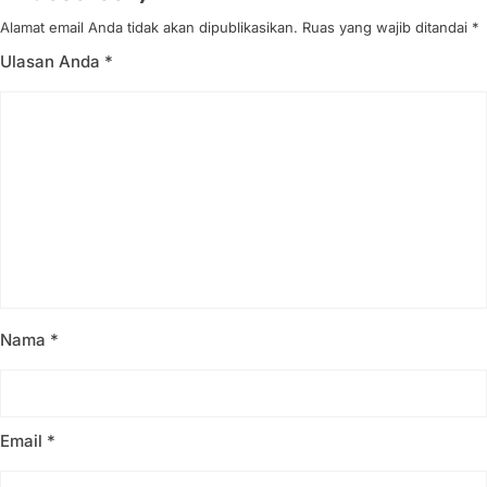
Alamat email Anda tidak akan dipublikasikan.
Ruas yang wajib ditandai
*
Ulasan Anda
*
Nama
*
Email
*