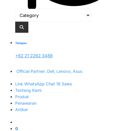
Telepon
+62 21 2262 3488
Official Partner: Dell, Lenovo, Asus
Link WhatsApp Chat 16 Sales
Tentang Kami
Produk
Penawaran
Artikel
0