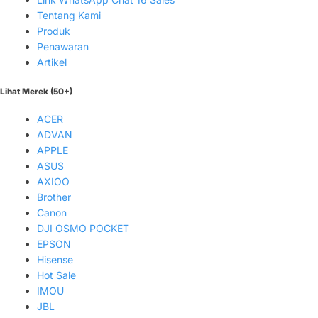
Tentang Kami
Produk
Penawaran
Artikel
Lihat Merek (50+)
ACER
ADVAN
APPLE
ASUS
AXIOO
Brother
Canon
DJI OSMO POCKET
EPSON
Hisense
Hot Sale
IMOU
JBL