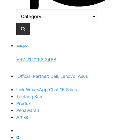
Telepon
+62 21 2262 3488
Official Partner: Dell, Lenovo, Asus
Link WhatsApp Chat 16 Sales
Tentang Kami
Produk
Penawaran
Artikel
0