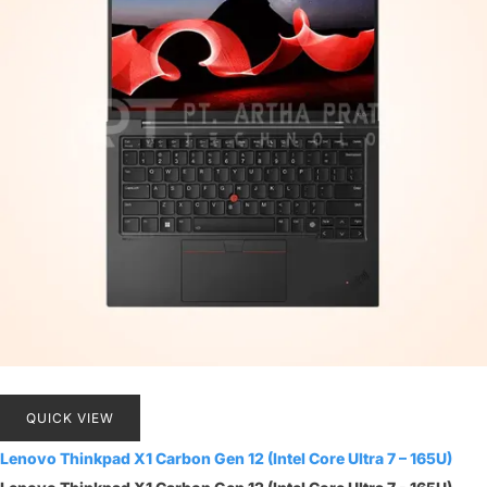
QUICK VIEW
Lenovo Thinkpad X1 Carbon Gen 12 (Intel Core Ultra 7 – 165U)