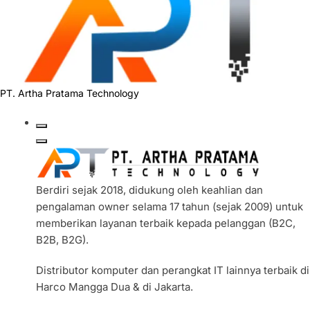
PT. Artha Pratama Technology
Berdiri sejak 2018, didukung oleh keahlian dan
pengalaman owner selama 17 tahun (sejak 2009) untuk
memberikan layanan terbaik kepada pelanggan (B2C,
B2B, B2G).
Distributor komputer dan perangkat IT lainnya terbaik di
Harco Mangga Dua & di Jakarta.