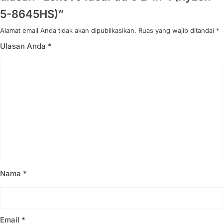
5-8645HS)”
Alamat email Anda tidak akan dipublikasikan.
Ruas yang wajib ditandai
*
Ulasan Anda
*
Nama
*
Email
*