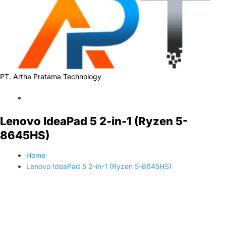
PT. Artha Pratama Technology
Lenovo IdeaPad 5 2-in-1 (Ryzen 5-
8645HS)
Home
Lenovo IdeaPad 5 2-in-1 (Ryzen 5-8645HS)