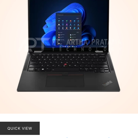
QUICK VIEW