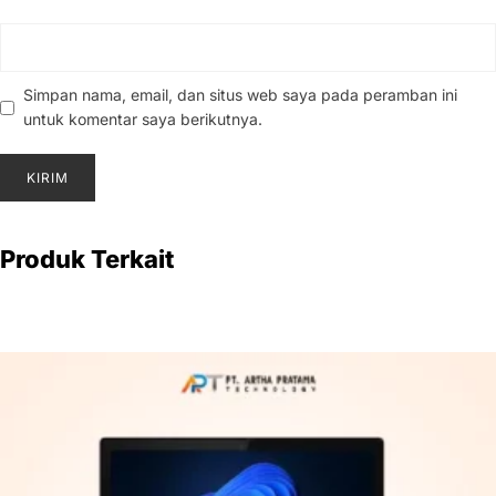
Simpan nama, email, dan situs web saya pada peramban ini
untuk komentar saya berikutnya.
Produk Terkait