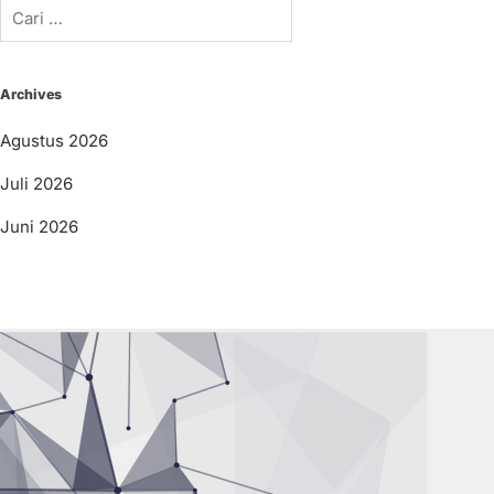
Archives
Agustus 2026
Juli 2026
Juni 2026