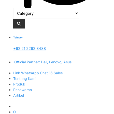
Telepon
+62 21 2262 3488
Official Partner: Dell, Lenovo, Asus
Link WhatsApp Chat 16 Sales
Tentang Kami
Produk
Penawaran
Artikel
0