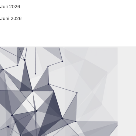
Juli 2026
Juni 2026