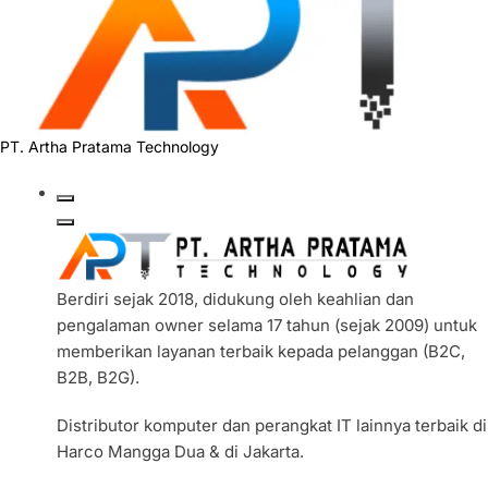
PT. Artha Pratama Technology
Berdiri sejak 2018, didukung oleh keahlian dan
pengalaman owner selama 17 tahun (sejak 2009) untuk
memberikan layanan terbaik kepada pelanggan (B2C,
B2B, B2G).
Distributor komputer dan perangkat IT lainnya terbaik di
Harco Mangga Dua & di Jakarta.