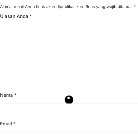
Alamat email Anda tidak akan dipublikasikan.
Ruas yang wajib ditandai
*
Ulasan Anda
*
Nama
*
Email
*