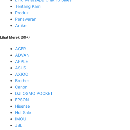
Tentang Kami
Produk
Penawaran
Artikel
Lihat Merek (50+)
ACER
ADVAN
APPLE
ASUS
AXIOO
Brother
Canon
DJI OSMO POCKET
EPSON
Hisense
Hot Sale
IMOU
JBL