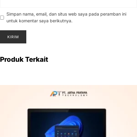
Simpan nama, email, dan situs web saya pada peramban ini
untuk komentar saya berikutnya.
Produk Terkait