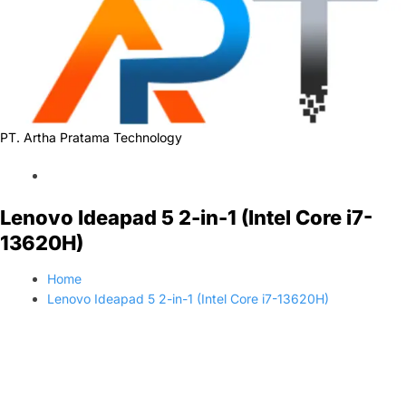
PT. Artha Pratama Technology
Lenovo Ideapad 5 2-in-1 (Intel Core i7-
13620H)
Home
Lenovo Ideapad 5 2-in-1 (Intel Core i7-13620H)