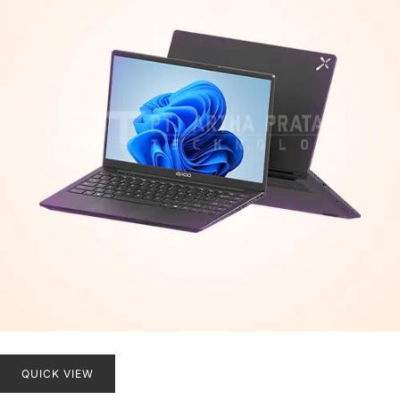
QUICK VIEW