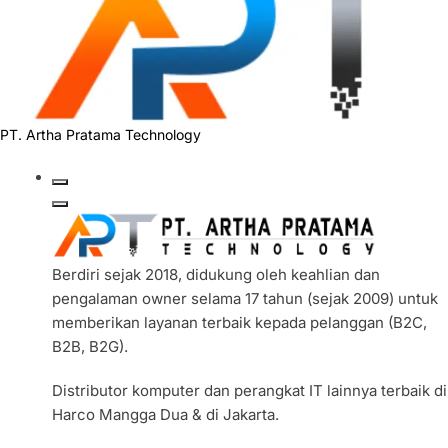
PT. Artha Pratama Technology
Berdiri sejak 2018, didukung oleh keahlian dan
pengalaman owner selama 17 tahun (sejak 2009) untuk
memberikan layanan terbaik kepada pelanggan (B2C,
B2B, B2G).
Distributor komputer dan perangkat IT lainnya terbaik di
Harco Mangga Dua & di Jakarta.