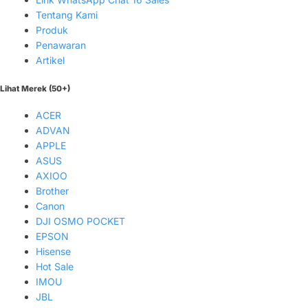
Tentang Kami
Produk
Penawaran
Artikel
Lihat Merek (50+)
ACER
ADVAN
APPLE
ASUS
AXIOO
Brother
Canon
DJI OSMO POCKET
EPSON
Hisense
Hot Sale
IMOU
JBL