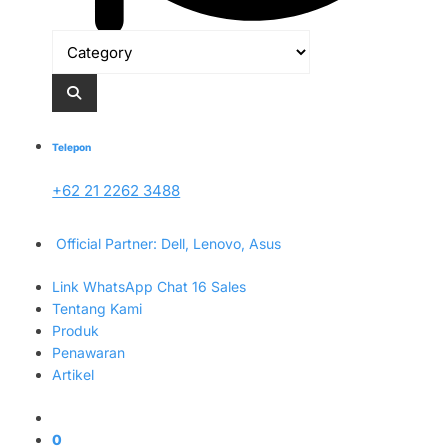
Telepon
+62 21 2262 3488
Official Partner: Dell, Lenovo, Asus
Link WhatsApp Chat 16 Sales
Tentang Kami
Produk
Penawaran
Artikel
0