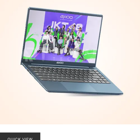
QUICK VIEW