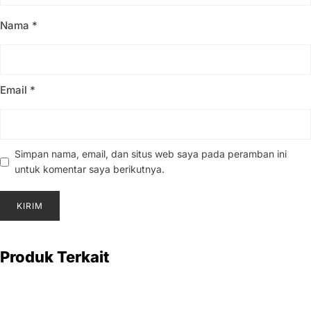
Nama
*
Email
*
Simpan nama, email, dan situs web saya pada peramban ini
untuk komentar saya berikutnya.
Produk Terkait