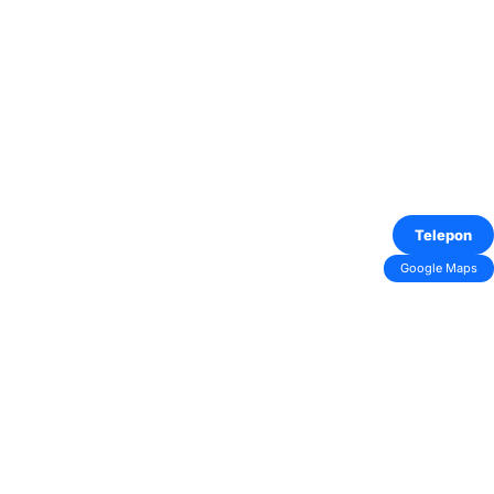
Telepon
Google Maps