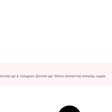
@inside.apt & Instagram @inside.apt. Mohon berhati-hati terhadap segala