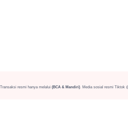
 Transaksi resmi hanya melalui
(BCA & Mandiri)
. Media sosial resmi Tiktok 