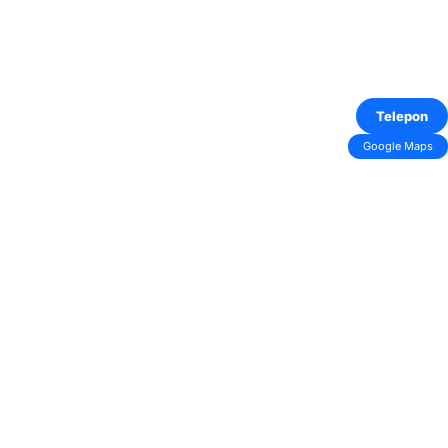
Telepon
Google Maps