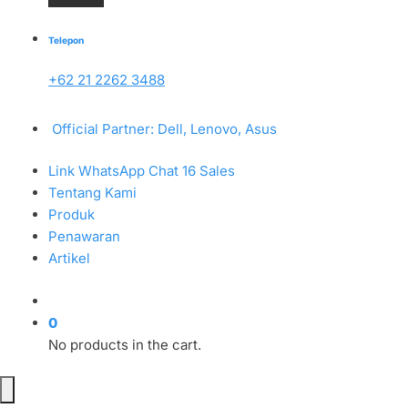
Telepon
+62 21 2262 3488
Official Partner: Dell, Lenovo, Asus
Link WhatsApp Chat 16 Sales
Tentang Kami
Produk
Penawaran
Artikel
0
No products in the cart.