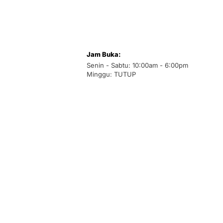
Jam Buka:
Senin - Sabtu: 10:00am - 6:00pm
Minggu: TUTUP