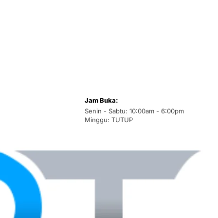
Jam Buka:
Senin - Sabtu: 10:00am - 6:00pm
Minggu: TUTUP