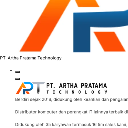
PT. Artha Pratama Technology
Berdiri sejak 2018, didukung oleh keahlian dan pengal
Distributor komputer dan perangkat IT lainnya terbaik 
Didukung oleh 35 karyawan termasuk 16 tim sales kami,