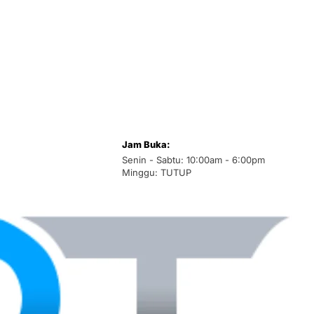
Jam Buka:
Senin - Sabtu: 10:00am - 6:00pm
Minggu: TUTUP