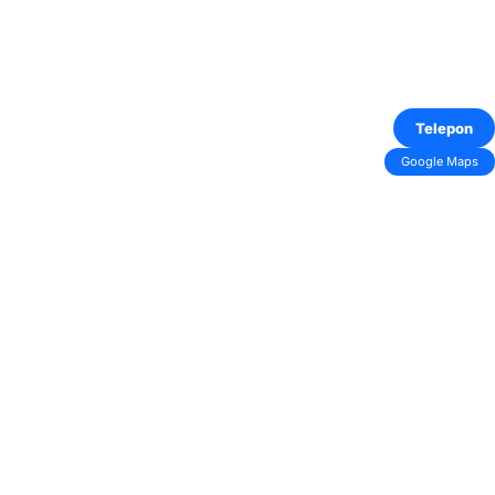
Telepon
Google Maps