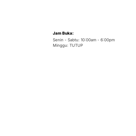
Jam Buka:
Senin - Sabtu: 10:00am - 6:00pm
Minggu: TUTUP