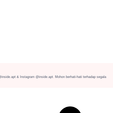
@inside.apt & Instagram @inside.apt. Mohon berhati-hati terhadap segala