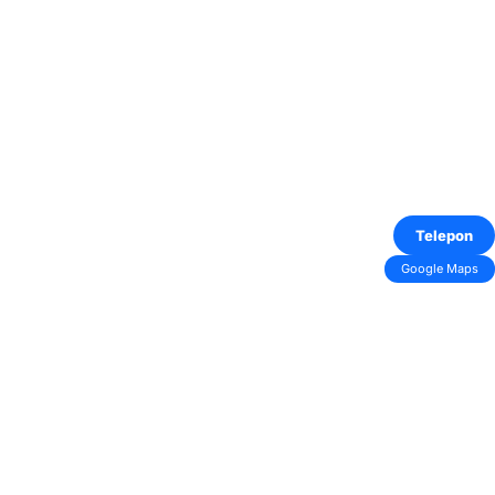
Telepon
Google Maps