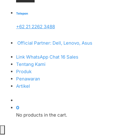
Telepon
+62 21 2262 3488
Official Partner: Dell, Lenovo, Asus
Link WhatsApp Chat 16 Sales
Tentang Kami
Produk
Penawaran
Artikel
0
No products in the cart.