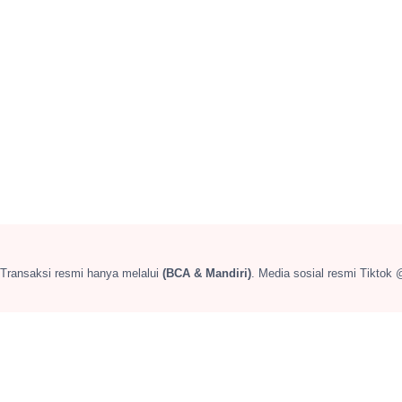
 Transaksi resmi hanya melalui
(BCA & Mandiri)
. Media sosial resmi Tiktok 