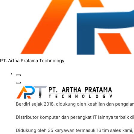
PT. Artha Pratama Technology
Berdiri sejak 2018, didukung oleh keahlian dan pengal
Distributor komputer dan perangkat IT lainnya terbaik 
Didukung oleh 35 karyawan termasuk 16 tim sales kami,