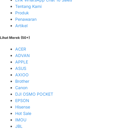
Tentang Kami
Produk
Penawaran
Artikel
Lihat Merek (50+)
ACER
ADVAN
APPLE
ASUS
AXIOO
Brother
Canon
DJI OSMO POCKET
EPSON
Hisense
Hot Sale
IMOU
JBL