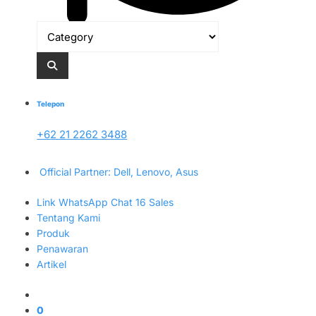
Telepon
+62 21 2262 3488
Official Partner: Dell, Lenovo, Asus
Link WhatsApp Chat 16 Sales
Tentang Kami
Produk
Penawaran
Artikel
0