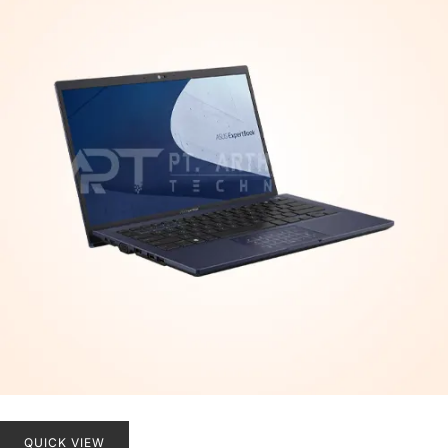
QUICK VIEW