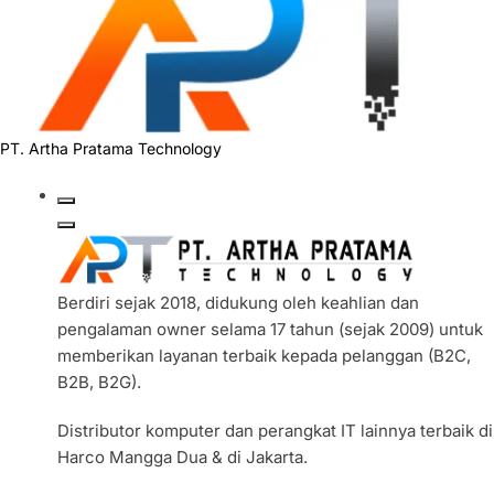
PT. Artha Pratama Technology
Berdiri sejak 2018, didukung oleh keahlian dan
pengalaman owner selama 17 tahun (sejak 2009) untuk
memberikan layanan terbaik kepada pelanggan (B2C,
B2B, B2G).
Distributor komputer dan perangkat IT lainnya terbaik di
Harco Mangga Dua & di Jakarta.