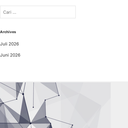
Cari
untuk:
Archives
Juli 2026
Juni 2026