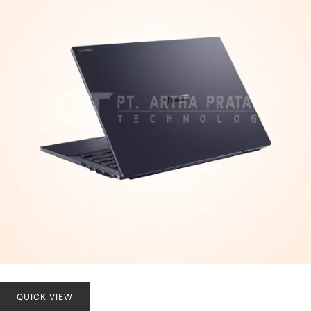
QUICK VIEW