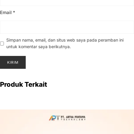
Email
*
Simpan nama, email, dan situs web saya pada peramban ini
untuk komentar saya berikutnya.
Produk Terkait