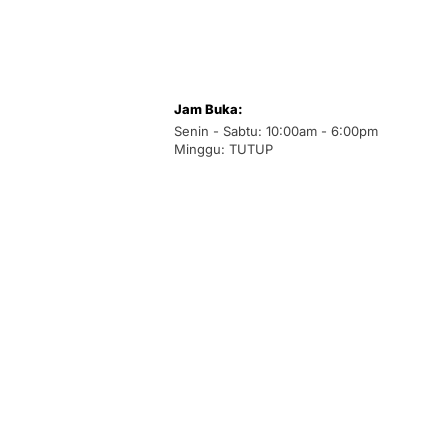
Jam Buka:
Senin - Sabtu: 10:00am - 6:00pm
Minggu: TUTUP