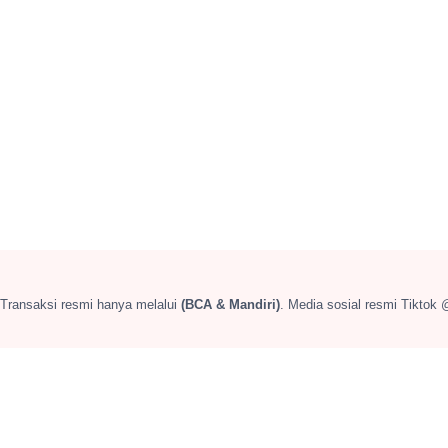
 Transaksi resmi hanya melalui
(BCA & Mandiri)
. Media sosial resmi Tiktok 