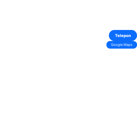
Telepon
Google Maps