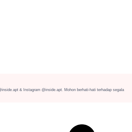
@inside.apt & Instagram @inside.apt. Mohon berhati-hati terhadap segala