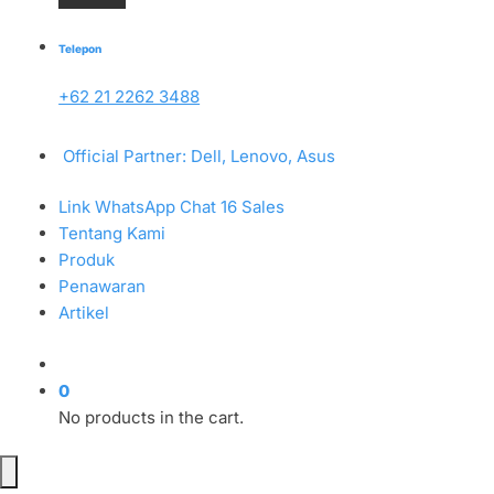
Telepon
+62 21 2262 3488
Official Partner: Dell, Lenovo, Asus
Link WhatsApp Chat 16 Sales
Tentang Kami
Produk
Penawaran
Artikel
0
No products in the cart.