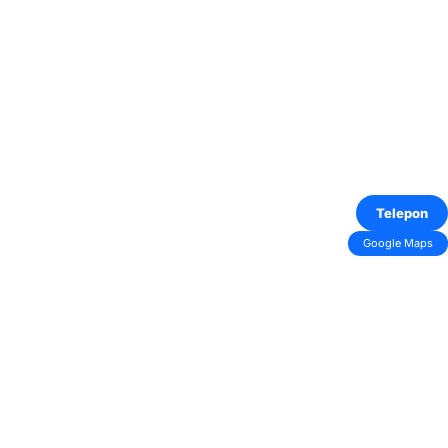
Telepon
Google Maps