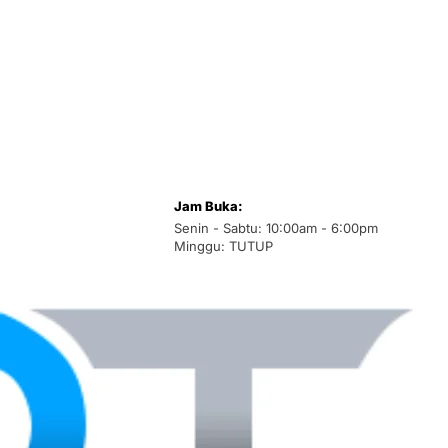
Jam Buka:
Senin - Sabtu: 10:00am - 6:00pm
Minggu: TUTUP