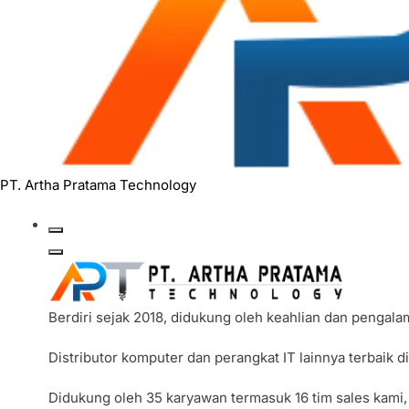
PT. Artha Pratama Technology
Berdiri sejak 2018, didukung oleh keahlian dan pengal
Distributor komputer dan perangkat IT lainnya terbaik 
Didukung oleh 35 karyawan termasuk 16 tim sales kami,