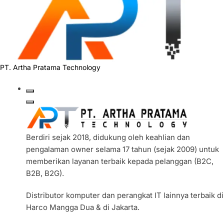
PT. Artha Pratama Technology
Berdiri sejak 2018, didukung oleh keahlian dan
pengalaman owner selama 17 tahun (sejak 2009) untuk
memberikan layanan terbaik kepada pelanggan (B2C,
B2B, B2G).
Distributor komputer dan perangkat IT lainnya terbaik di
Harco Mangga Dua & di Jakarta.