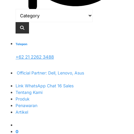
Telepon
+62 21 2262 3488
Official Partner: Dell, Lenovo, Asus
Link WhatsApp Chat 16 Sales
Tentang Kami
Produk
Penawaran
Artikel
0