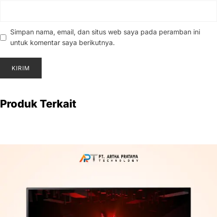
Simpan nama, email, dan situs web saya pada peramban ini
untuk komentar saya berikutnya.
Produk Terkait