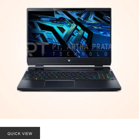
QUICK VIEW