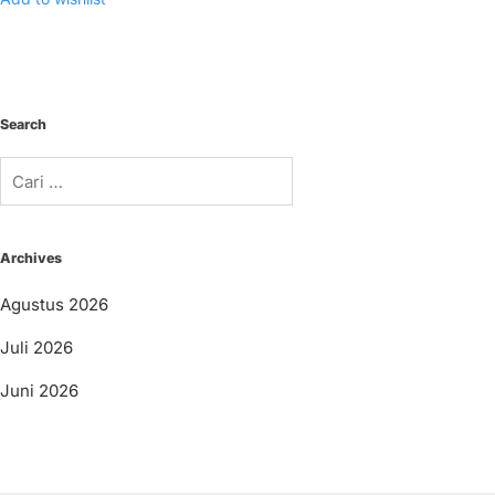
Search
Cari
untuk:
Archives
Agustus 2026
Juli 2026
Juni 2026