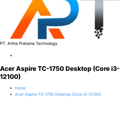
PT. Artha Pratama Technology
Acer Aspire TC-1750 Desktop (Core i3-
12100)
Home
Acer Aspire TC-1750 Desktop (Core i3-12100)