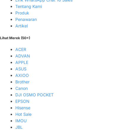
Tentang Kami
Produk
Penawaran
Artikel
Lihat Merek (50+)
ACER
ADVAN
APPLE
ASUS
AXIOO
Brother
Canon
DJI OSMO POCKET
EPSON
Hisense
Hot Sale
IMOU
JBL