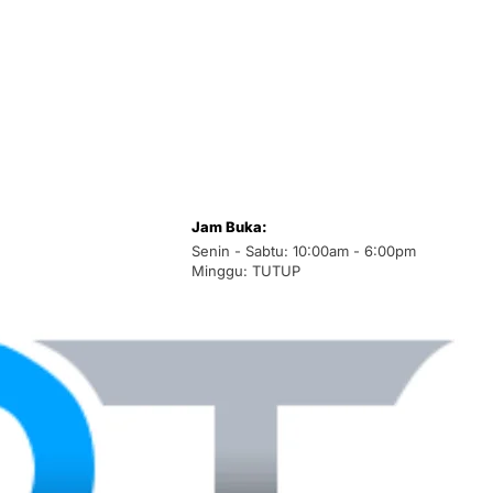
Jam Buka:
Senin - Sabtu: 10:00am - 6:00pm
Minggu: TUTUP