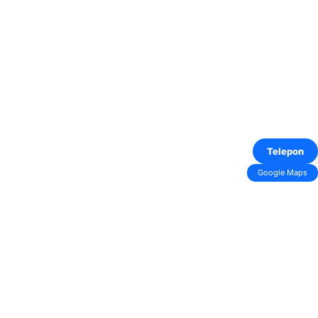
Telepon
Google Maps