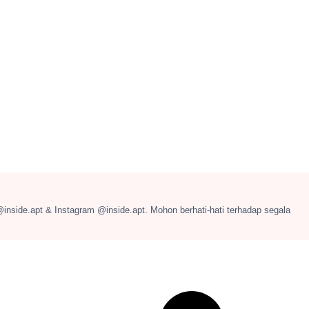
@inside.apt & Instagram @inside.apt. Mohon berhati-hati terhadap segala