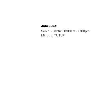
Jam Buka:
Senin - Sabtu: 10:00am - 6:00pm
Minggu: TUTUP