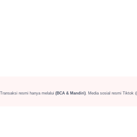
 Transaksi resmi hanya melalui
(BCA & Mandiri)
. Media sosial resmi Tiktok 