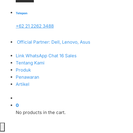
Telepon
+62 21 2262 3488
Official Partner: Dell, Lenovo, Asus
Link WhatsApp Chat 16 Sales
Tentang Kami
Produk
Penawaran
Artikel
0
No products in the cart.