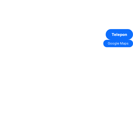
Telepon
Google Maps