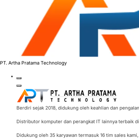
PT. Artha Pratama Technology
Berdiri sejak 2018, didukung oleh keahlian dan pengal
Distributor komputer dan perangkat IT lainnya terbaik 
Didukung oleh 35 karyawan termasuk 16 tim sales kami,