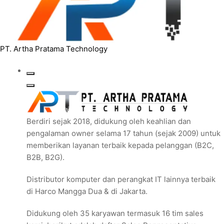
PT. Artha Pratama Technology
Berdiri sejak 2018, didukung oleh keahlian dan
pengalaman owner selama 17 tahun (sejak 2009) untuk
memberikan layanan terbaik kepada pelanggan (B2C,
B2B, B2G).
Distributor komputer dan perangkat IT lainnya terbaik
di Harco Mangga Dua & di Jakarta.
Didukung oleh 35 karyawan termasuk 16 tim sales