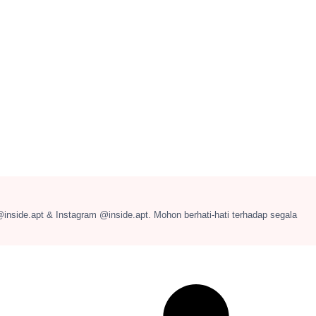
@inside.apt & Instagram @inside.apt. Mohon berhati-hati terhadap segala