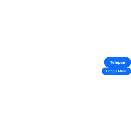
Telepon
Google Maps