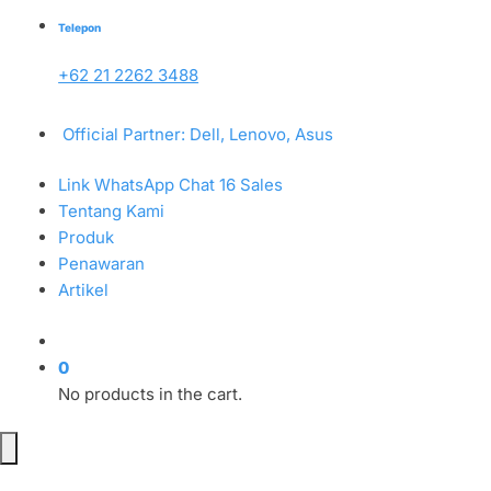
Telepon
+62 21 2262 3488
Official Partner: Dell, Lenovo, Asus
Link WhatsApp Chat 16 Sales
Tentang Kami
Produk
Penawaran
Artikel
0
No products in the cart.