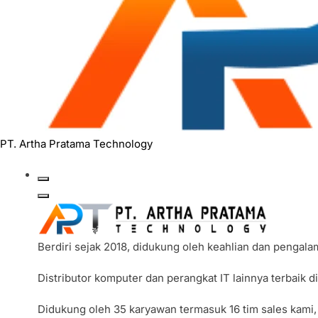
PT. Artha Pratama Technology
Berdiri sejak 2018, didukung oleh keahlian dan pengal
Distributor komputer dan perangkat IT lainnya terbaik 
Didukung oleh 35 karyawan termasuk 16 tim sales kami,