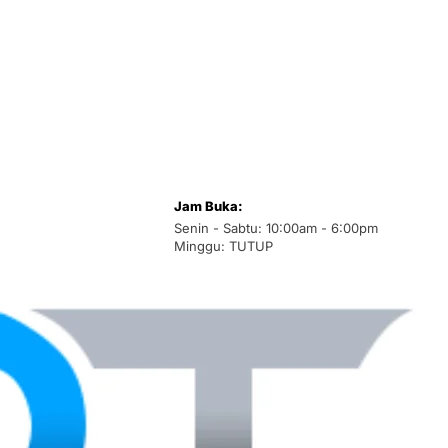
Jam Buka:
Senin - Sabtu: 10:00am - 6:00pm
Minggu: TUTUP