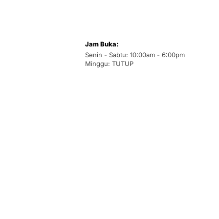
Jam Buka:
Senin - Sabtu: 10:00am - 6:00pm
Minggu: TUTUP