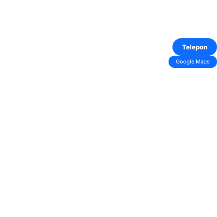
Telepon
Google Maps