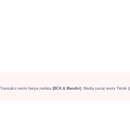
 Transaksi resmi hanya melalui
(BCA & Mandiri)
. Media sosial resmi Tiktok 