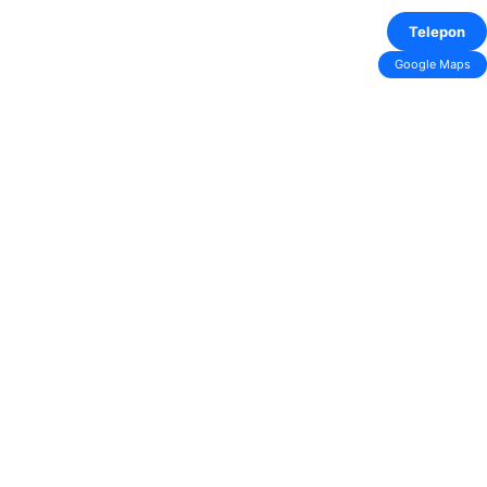
Telepon
Google Maps