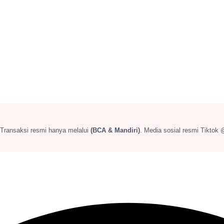
 Transaksi resmi hanya melalui
(BCA & Mandiri)
. Media sosial resmi Tiktok 