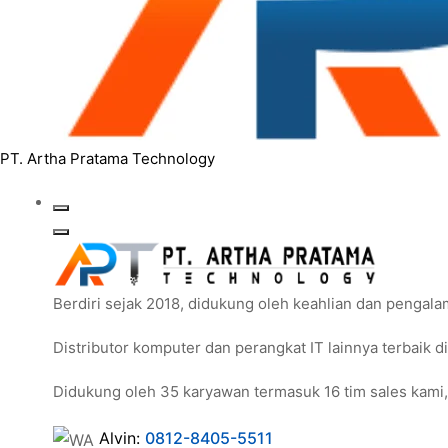
PT. Artha Pratama Technology
Berdiri sejak 2018, didukung oleh keahlian dan pengal
Distributor komputer dan perangkat IT lainnya terbaik d
Didukung oleh 35 karyawan termasuk 16 tim sales kami,
Alvin:
0812-8405-5511