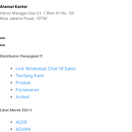
Alamat Kantor
Harco Mangga Dua (Lt. 1 Blok A1 No. 10)
Kota Jakarta Pusat, 10730
Distributor Perangkat IT
Link WhatsApp Chat 16 Sales
Tentang Kami
Produk
Penawaran
Artikel
Lihat Merek (50+)
ACER
ADVAN