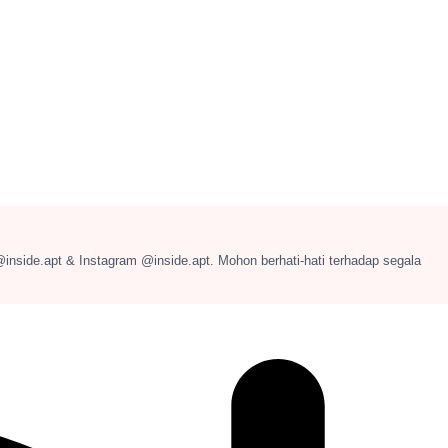
@inside.apt & Instagram @inside.apt. Mohon berhati-hati terhadap segala