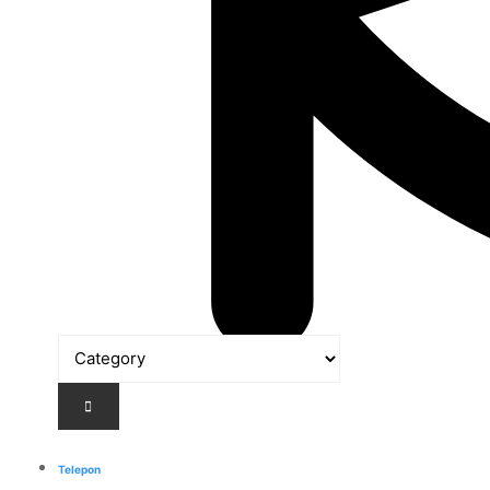
Telepon