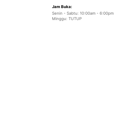
Jam Buka:
Senin - Sabtu: 10:00am - 6:00pm
Minggu: TUTUP