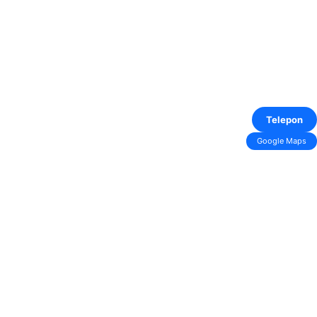
Telepon
Google Maps