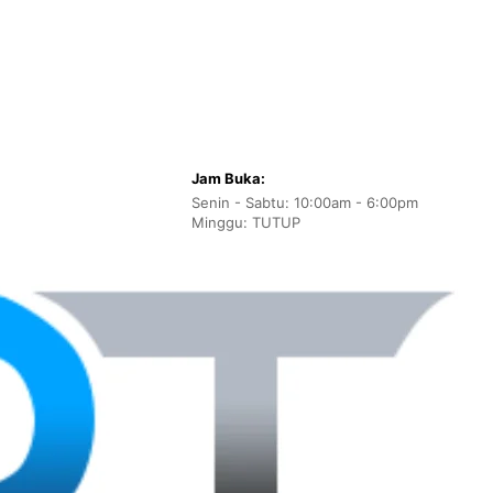
Jam Buka:
Senin - Sabtu: 10:00am - 6:00pm
Minggu: TUTUP